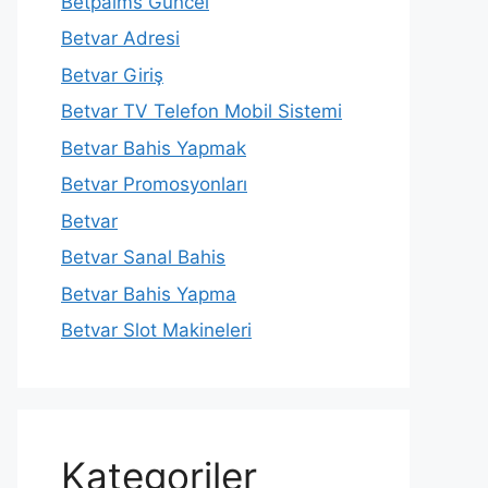
Betpalms Güncel
Betvar Adresi
Betvar Giriş
Betvar TV Telefon Mobil Sistemi
Betvar Bahis Yapmak
Betvar Promosyonları
Betvar
Betvar Sanal Bahis
Betvar Bahis Yapma
Betvar Slot Makineleri
Kategoriler