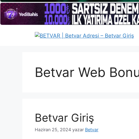
İçeriğe
atla
Betvar Web Bon
Betvar Giriş
Haziran 25, 2024
yazar
Betvar