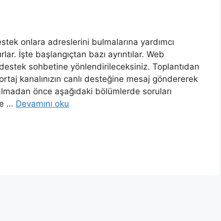
destek onlara adreslerini bulmalarına yardımcı
lar. İşte başlangıçtan bazı ayrıntılar. Web
 destek sohbetine yönlendirileceksiniz. Toplantıdan
öportaj kanalınızın canlı desteğine mesaj göndererek
 dalmadan önce aşağıdaki bölümlerde soruları
ze …
Devamını oku