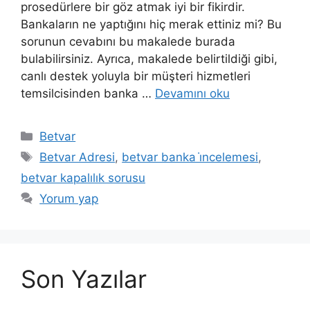
prosedürlere bir göz atmak iyi bir fikirdir.
Bankaların ne yaptığını hiç merak ettiniz mi? Bu
sorunun cevabını bu makalede burada
bulabilirsiniz. Ayrıca, makalede belirtildiği gibi,
canlı destek yoluyla bir müşteri hizmetleri
temsilcisinden banka …
Devamını oku
Kategoriler
Betvar
Etiketler
Betvar Adresi
,
betvar banka i̇ncelemesi
,
betvar kapalılık sorusu
Yorum yap
Son Yazılar