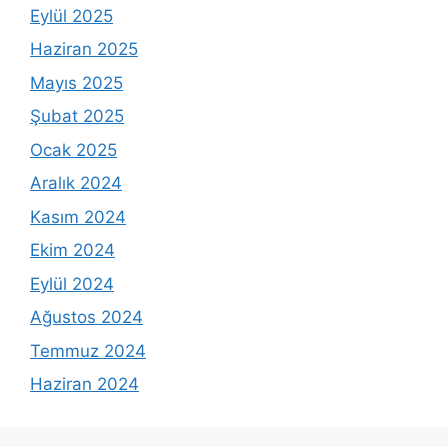
Eylül 2025
Haziran 2025
Mayıs 2025
Şubat 2025
Ocak 2025
Aralık 2024
Kasım 2024
Ekim 2024
Eylül 2024
Ağustos 2024
Temmuz 2024
Haziran 2024