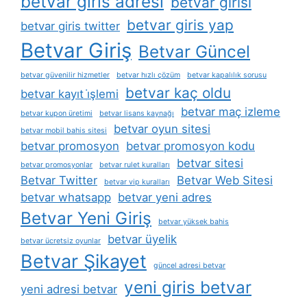
betvar giris adresi
betvar girisi
betvar giris yap
betvar giris twitter
Betvar Giriş
Betvar Güncel
betvar güvenilir hizmetler
betvar hızlı çözüm
betvar kapalılık sorusu
betvar kaç oldu
betvar kayıt i̇şlemi
betvar maç izleme
betvar kupon üretimi
betvar lisans kaynağı
betvar oyun sitesi
betvar mobil bahis sitesi
betvar promosyon
betvar promosyon kodu
betvar sitesi
betvar promosyonlar
betvar rulet kuralları
Betvar Twitter
Betvar Web Sitesi
betvar vip kuralları
betvar whatsapp
betvar yeni adres
Betvar Yeni Giriş
betvar yüksek bahis
betvar üyelik
betvar ücretsiz oyunlar
Betvar Şikayet
güncel adresi betvar
yeni giris betvar
yeni adresi betvar