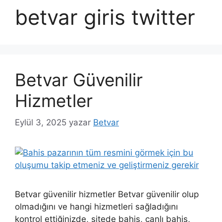
betvar giris twitter
Betvar Güvenilir
Hizmetler
Eylül 3, 2025
yazar
Betvar
Betvar güvenilir hizmetler Betvar güvenilir olup
olmadığını ve hangi hizmetleri sağladığını
kontrol ettiğinizde, sitede bahis, canlı bahis,