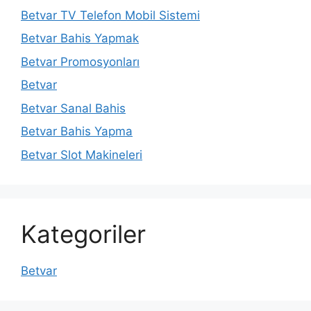
Betvar TV Telefon Mobil Sistemi
Betvar Bahis Yapmak
Betvar Promosyonları
Betvar
Betvar Sanal Bahis
Betvar Bahis Yapma
Betvar Slot Makineleri
Kategoriler
Betvar