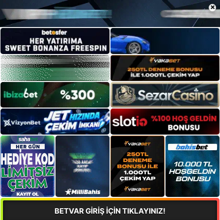
×
BETVAR GİRİŞ İÇİN TIKLAYINIZ!