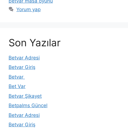
betvar masa oyunu
Yorum yap
Son Yazılar
Betvar Adresi
Betvar Giriş
Betvar
Bet Var
Betvar Şikayet
Betpalms Güncel
Betvar Adresi
Betvar Giriş