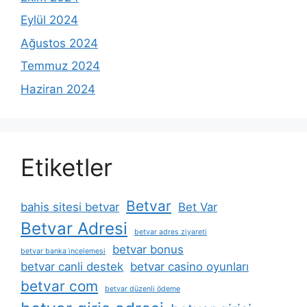
Eylül 2024
Ağustos 2024
Temmuz 2024
Haziran 2024
Etiketler
Betvar
bahis sitesi betvar
Bet Var
Betvar Adresi
betvar adres ziyareti
betvar bonus
betvar banka i̇ncelemesi
betvar canli destek
betvar casino oyunları
betvar com
betvar düzenli ödeme