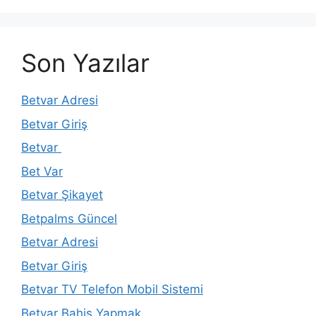
Son Yazılar
Betvar Adresi
Betvar Giriş
Betvar
Bet Var
Betvar Şikayet
Betpalms Güncel
Betvar Adresi
Betvar Giriş
Betvar TV Telefon Mobil Sistemi
Betvar Bahis Yapmak