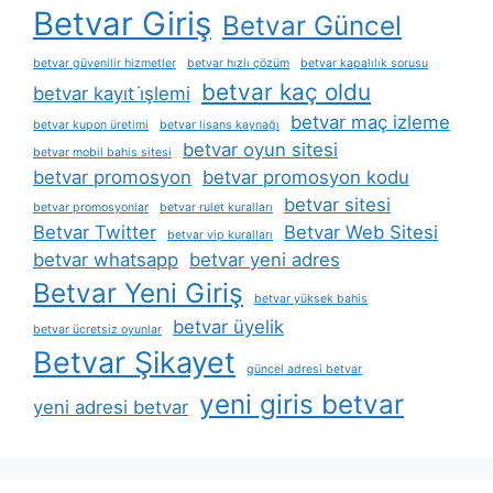
Betvar Giriş
Betvar Güncel
betvar güvenilir hizmetler
betvar hızlı çözüm
betvar kapalılık sorusu
betvar kaç oldu
betvar kayıt i̇şlemi
betvar maç izleme
betvar kupon üretimi
betvar lisans kaynağı
betvar oyun sitesi
betvar mobil bahis sitesi
betvar promosyon
betvar promosyon kodu
betvar sitesi
betvar promosyonlar
betvar rulet kuralları
Betvar Twitter
Betvar Web Sitesi
betvar vip kuralları
betvar whatsapp
betvar yeni adres
Betvar Yeni Giriş
betvar yüksek bahis
betvar üyelik
betvar ücretsiz oyunlar
Betvar Şikayet
güncel adresi betvar
yeni giris betvar
yeni adresi betvar